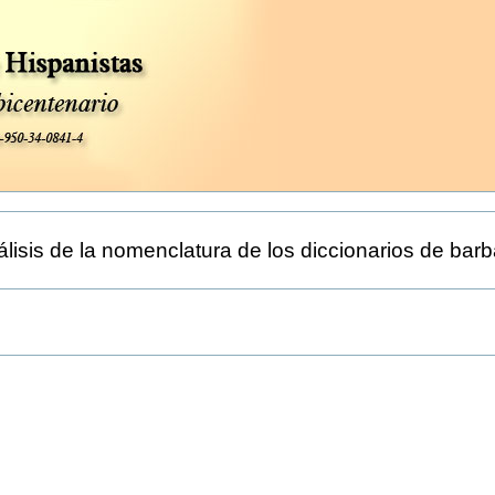
lisis de la nomenclatura de los diccionarios de barb